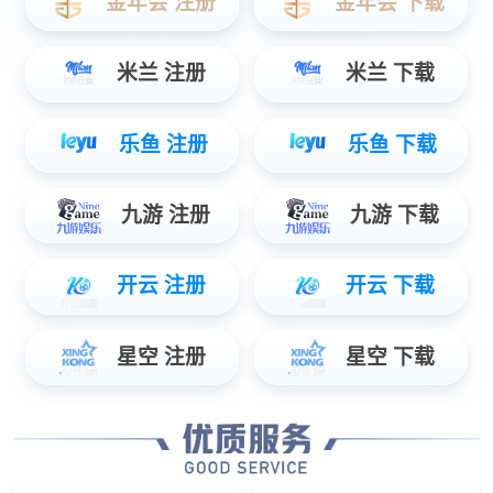
醇等，净化环境。另外添加特制植物香精，馥郁芬芳，去
除异味的同时让空气更清新。
注意事项：
避免儿童接触，使用时应避免本品接触动物和
人的眼睛、口腔和皮肤。如不慎入眼，请立即用大量清水
清洗，并及时就医。
使用说明
使用方法：
对宠物粪便清除后的地方直接喷洒即可；针对宠物窝具、
笼舍、窝垫、食具处等经常活动的地方直接喷洒；每天喷
洒1~2次。
净含量：
150mL
贮存条件及方法：
阴凉干燥处密封保存。
保质期：
24个月