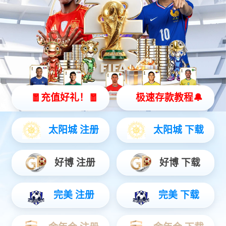
产品信息
一、产品信息：
产品名称：
宠物营养补充剂 复合钙磷溶液(鹦鹉用)
产品说明：
本品按科学配比添加了维生素D3、
钙、磷等营养素。具有强健骨骼，维持骨和关节健康、维
持羽毛健康等作用。