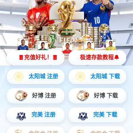
c7娱乐统一服务热线
18663781090
济南c7娱乐生物科技有限公司