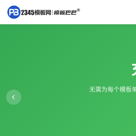
无需为每个模板单