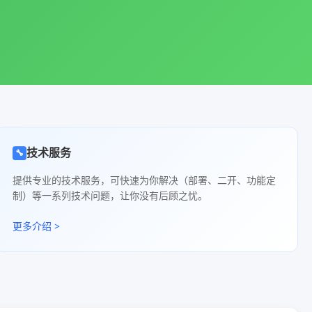
技术服务
🔧
提供专业的技术服务，可快速为你解决（部署、二开、功能定
制）等一系列技术问题，让你没有后顾之忧。
更多介绍 >