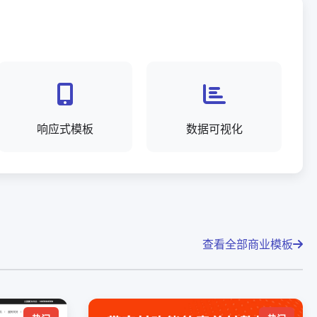
响应式模板
数据可视化
查看全部商业模板