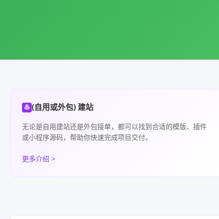
(自用或外包) 建站
♨
无论是自用建站还是外包接单，都可以找到合适的模版、插件
或小程序源码，帮助你快速完成项目交付。
更多介绍 >