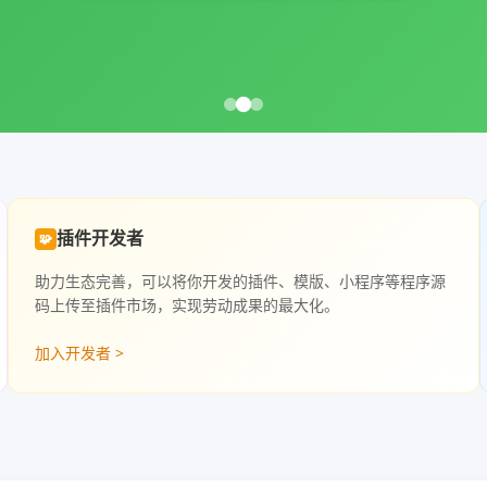
插件开发者
🧩
助力生态完善，可以将你开发的插件、模版、小程序等程序源
码上传至插件市场，实现劳动成果的最大化。
加入开发者 >