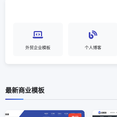
外贸企业模板
个人博客
最新商业模板