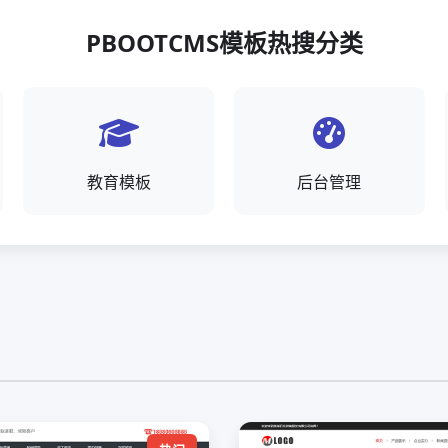
PBOOTCMS模板热搜分类
教育模板
后台管理